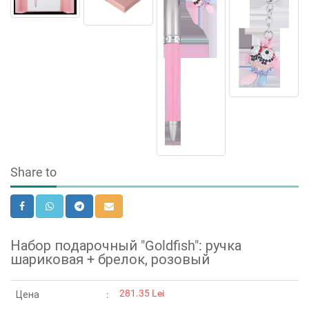
Share to
Набор подарочный "Goldfish": ручка
шариковая + брелок, розовый
281.35 Lei
Цена