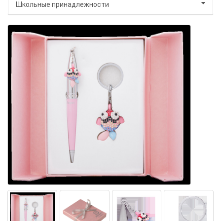
Школьные принадлежности