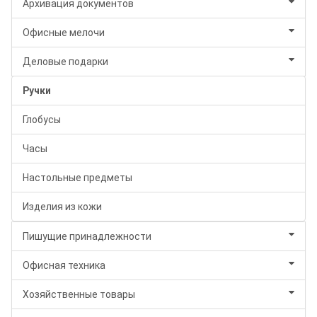
Архивация документов
Офисные мелочи
Деловые подарки
Ручки
Глобусы
Часы
Настольные предметы
Изделия из кожи
Пишущие принадлежности
Офисная техника
Хозяйственные товары