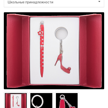
Школьные принадлежности