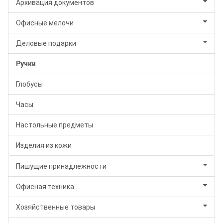
Архивация документов
Офисные мелочи
Деловые подарки
Ручки
Глобусы
Часы
Настольные предметы
Изделия из кожи
Пишущие принадлежности
Офисная техника
Хозяйственные товары