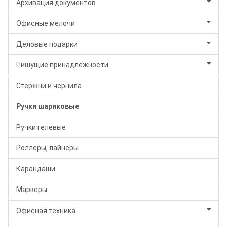
Архивация документов
Офисные мелочи
Деловые подарки
Пишущие принадлежности
Стержни и чернила
Ручки шариковые
Ручки гелевые
Роллеры, лайнеры
Карандаши
Маркеры
Офисная техника