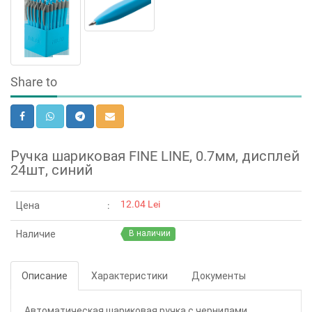
Share to
Ручка шариковая FINE LINE, 0.7мм, дисплей
24шт, синий
12.04 Lei
Цена
Наличие
В наличии
Описание
Характеристики
Документы
Автоматическая шариковая ручка с чернилами,