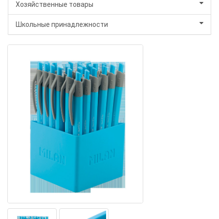
Хозяйственные товары
Школьные принадлежности