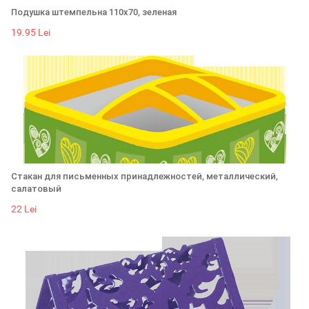
Подушка штемпельна 110х70, зеленая
19.95 Lei
Стакан для письменных принадлежностей, металлический,
салатовый
22 Lei