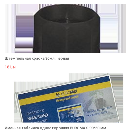
Штемпельная краска 30мл, черная
18 Lei
Именная табличка односторонняя BUROMAX, 90*60 мм