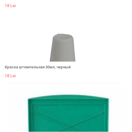
18 Lei
Краска штемпельная 30мл, черный
18 Lei