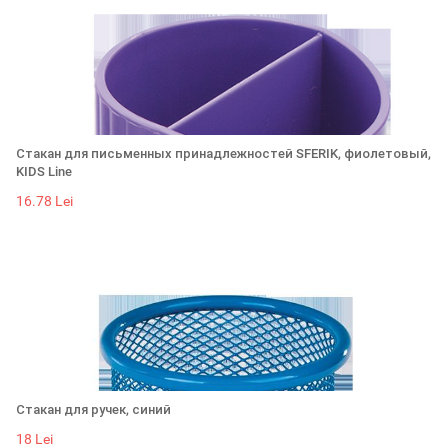
Стакан для письменных принадлежностей SFERIK, фиолетовый,
KIDS Line
16.78 Lei
Стакан для ручек, синий
18 Lei