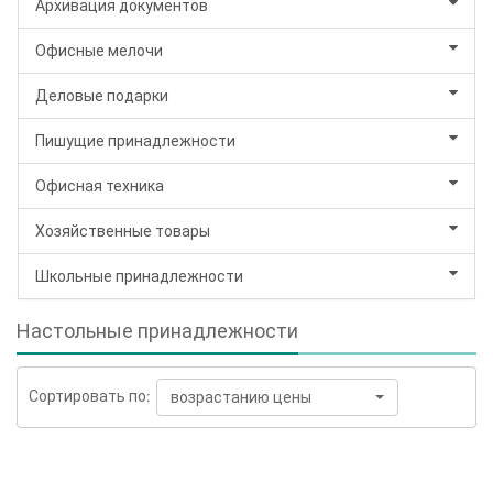
Архивация документов
Офисные мелочи
Деловые подарки
Пишущие принадлежности
Офисная техника
Хозяйственные товары
Школьные принадлежности
Настольные принадлежности
Сортировать по:
возрастанию цены