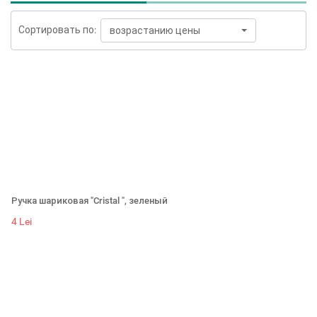
Сортировать по:
возрастанию цены
Ручка шариковая "Cristal ", зеленый
4 Lei