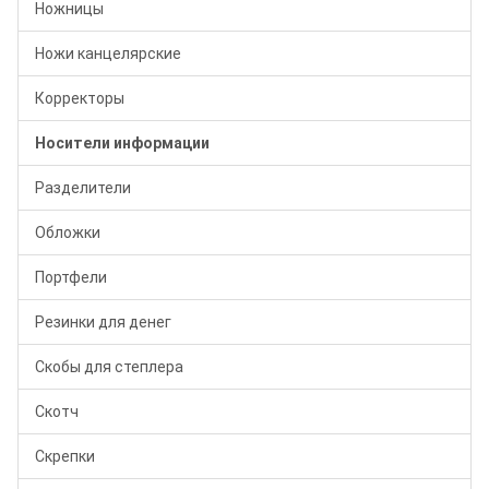
Ножницы
Ножи канцелярские
Корректоры
Носители информации
Разделители
Обложки
Портфели
Резинки для денег
Скобы для степлера
Скотч
Скрепки