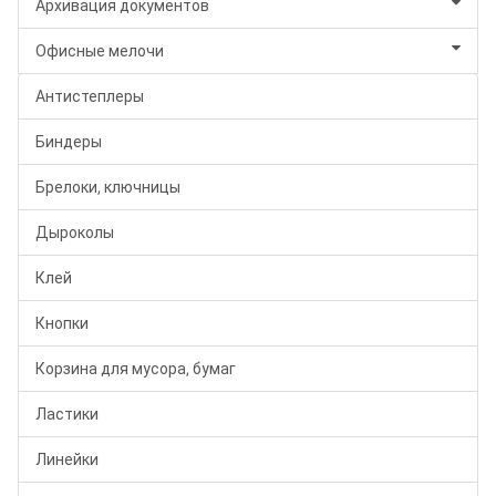
Архивация документов
Офисные мелочи
Антистеплеры
Биндеры
Брелоки, ключницы
Дыроколы
Клей
Кнопки
Корзина для мусора, бумаг
Ластики
Линейки