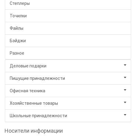
Степлеры
Точилки
Файлы
Бэйджи
Разное
Деловые подарки
Пишущие принадлежности
Офисная техника
Хозяйственные товары
Школьные принадлежности
Носители информации