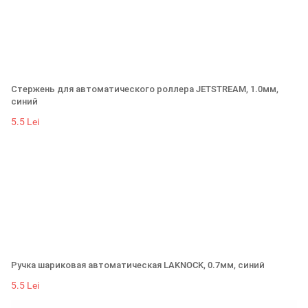
Стержень для автоматического роллера JETSTREAM, 1.0мм,
синий
5.5 Lei
Ручка шариковая автоматическая LAKNOCK, 0.7мм, синий
5.5 Lei