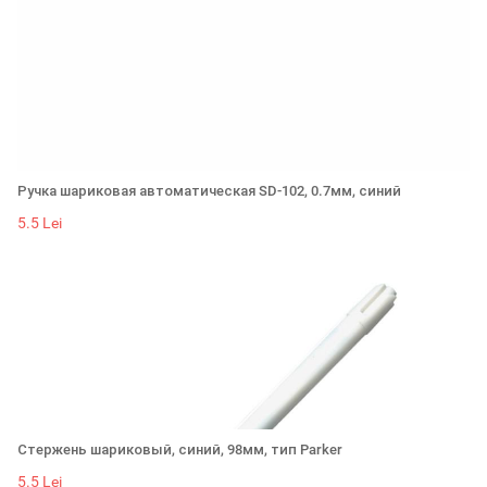
Ручка шариковая автоматическая SD-102, 0.7мм, синий
5.5 Lei
Стержень шариковый, синий, 98мм, тип Parker
5.5 Lei