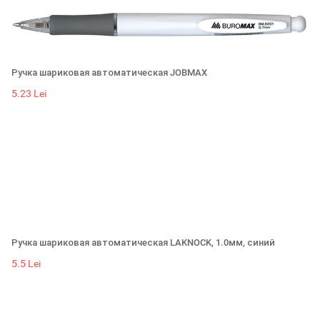
Ручка шариковая автоматическая JOBMAX
5.23 Lei
Ручка шариковая автоматическая LAKNOCK, 1.0мм, синий
5.5 Lei