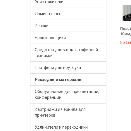
Уничтожители
Ламинаторы
Резаки
Пласт
10мм,
Брошюровщики
85 Lei
Средства для ухода за офисной
техникой
Портфели для ноутбука
Расходные материалы
Оборудование для презентаций,
конференций
Картриджи и чернила для
принтеров
Удлинители и переходники