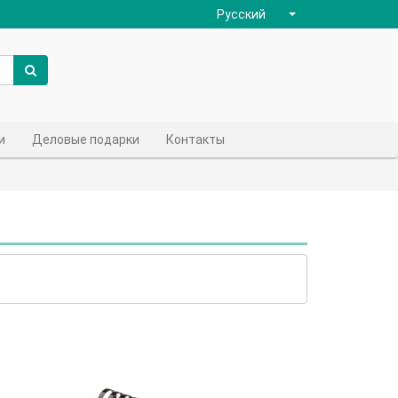
Русский
и
Деловые подарки
Контакты