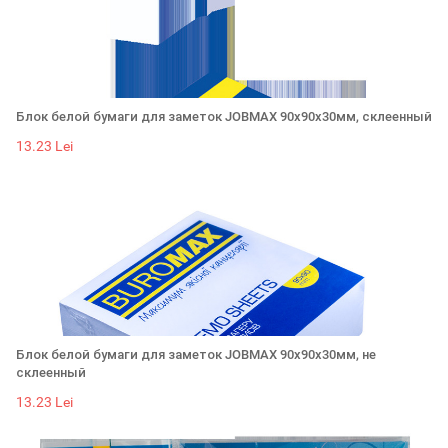
Блок белой бумаги для заметок JOBMAX 90х90х30мм, склеенный
13.23 Lei
Блок белой бумаги для заметок JOBMAX 90х90х30мм, не
склеенный
13.23 Lei