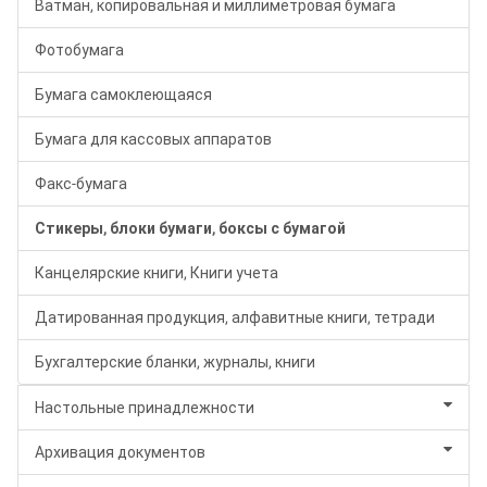
Ватман, копировальная и миллиметровая бумага
Фотобумага
Бумага самоклеющаяся
Бумага для кассовых аппаратов
Факс-бумага
Стикеры, блоки бумаги, боксы с бумагой
Канцелярские книги, Книги учета
Датированная продукция, алфавитные книги, тетради
Бухгалтерские бланки, журналы, книги
Настольные принадлежности
Архивация документов