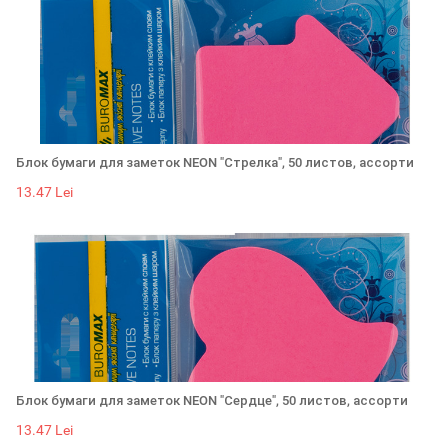
Блок бумаги для заметок NEON "Стрелка", 50 листов, ассорти
13.47 Lei
Блок бумаги для заметок NEON "Сердце", 50 листов, ассорти
13.47 Lei