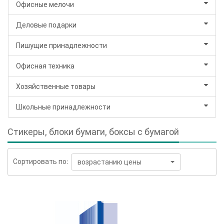
Офисные мелочи
Деловые подарки
Пишущие принадлежности
Офисная техника
Хозяйственные товары
Школьные принадлежности
Стикеры, блоки бумаги, боксы с бумагой
Сортировать по:
возрастанию цены