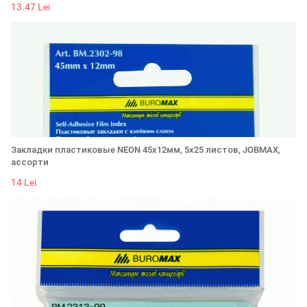
13.47 Lei
Закладки пластиковые NEON 45x12мм, 5х25 листов, JOBMAX,
ассорти
14 Lei