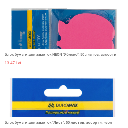
Блок бумаги для заметок NEON "Яблоко", 50 листов, ассорти
13.47 Lei
Блок бумаги для заметок "Лист", 50 листов, ассорти, неон