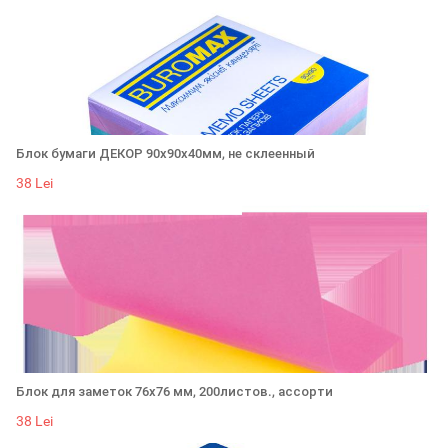
Блок бумаги ДЕКОР 90х90х40мм, не склеенный
38 Lei
Блок для заметок 76х76 мм, 200листов., ассорти
38 Lei