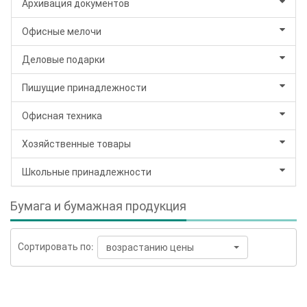
Архивация документов
Офисные мелочи
Деловые подарки
Пишущие принадлежности
Офисная техника
Хозяйственные товары
Школьные принадлежности
Бумага и бумажная продукция
Сортировать по:
возрастанию цены