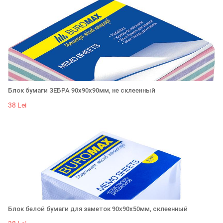
Блок бумаги ЗЕБРА 90х90х90мм, не склеенный
38 Lei
Блок белой бумаги для заметок 90х90х50мм, склеенный