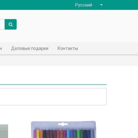
Русский
и
Деловые подарки
Контакты