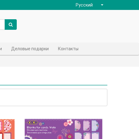
Русский
и
Деловые подарки
Контакты