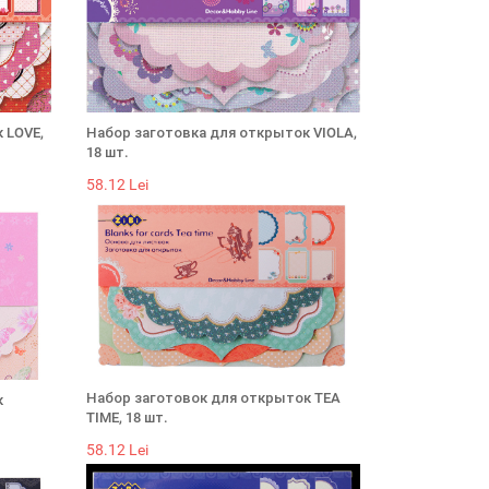
 LOVE,
Набор заготовка для открыток VIOLA,
18 шт.
58.12 Lei
Набор заготовок для открыток TEA
к
TIME, 18 шт.
58.12 Lei