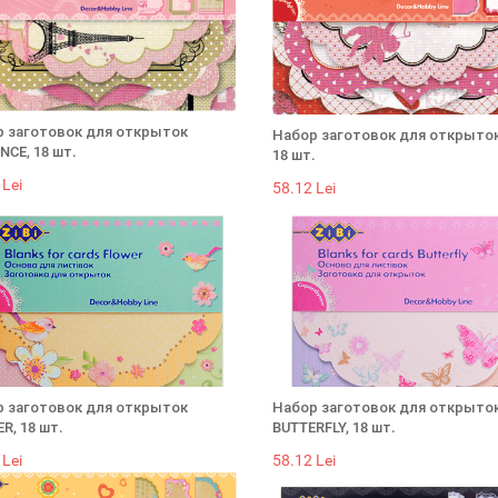
 заготовок для открыток
Набор заготовок для открыток
CE, 18 шт.
18 шт.
 Lei
58.12 Lei
 заготовок для открыток
Набор заготовок для открыто
R, 18 шт.
BUTTERFLY, 18 шт.
 Lei
58.12 Lei