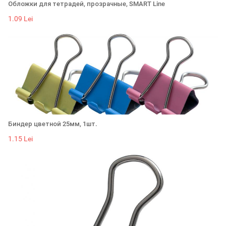
Обложки для тетрадей, прозрачные, SMART Line
1.09 Lei
Биндер цветной 25мм, 1шт.
1.15 Lei