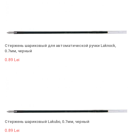
Стержень шариковый для автоматической ручки Laknock,
0.7мм, черный
0.89 Lei
Стержень шариковый Lakubo, 0.7мм, черный
0.89 Lei