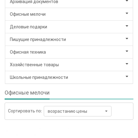
Архивация документов
Офисные мелочи
Деловые подарки
Пишущие принадлежности
Офисная техника
Хозяйственные товары
Школьные принадлежности
Офисные мелочи
Сортировать по:
возрастанию цены