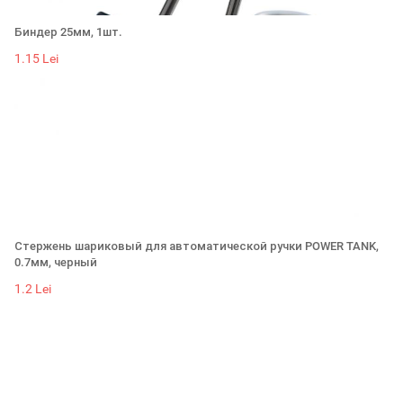
Биндер 25мм, 1шт.
1.15 Lei
Стержень шариковый для автоматической ручки POWER TANK,
0.7мм, черный
1.2 Lei