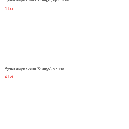
4 Lei
Ручка шариковая "Orange", синий
4 Lei