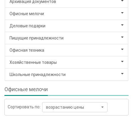
Архивация документов
Офисные мелочи
Деловые подарки
Пишущие принадлежности
Офисная техника
Хозяйственные товары
Школьные принадлежности
Офисные мелочи
Сортировать по:
возрастанию цены