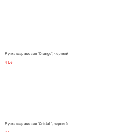
Ручка шариковая "Orange", черный
4 Lei
Ручка шариковая "Cristal ", черный