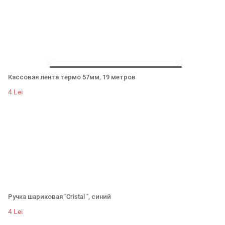
Кассовая лента термо 57мм, 19 метров
4 Lei
Ручка шариковая "Cristal ", синий
4 Lei