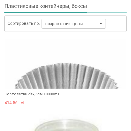
Пластиковые контейнеры, боксы
Сортировать по:
возрастанию цены
Тортолетки d=7,5см 1000шт Г
414.56 Lei