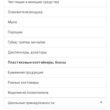
Чистящие и моющие средства
Освежители воздуха
Мыло
Порошки
Губки, тряпки, мочалки
Диспенсеры, дозаторы
Пластиковые контейнеры, боксы
Бумажная продукция
Разные хозтовары
Изделия из полиэтилена
Школьные принадлежности