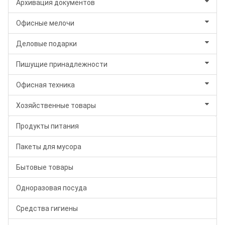
Архивация документов
Офисные мелочи
Деловые подарки
Пишущие принадлежности
Офисная техника
Хозяйственные товары
Продукты питания
Пакеты для мусора
Бытовые товары
Одноразовая посуда
Средства гигиены