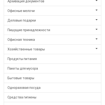
Архивация документов
Офисные мелочи
Деловые подарки
Пишущие принадлежности
Офисная техника
Хозяйственные товары
Продукты питания
Пакеты для мусора
Бытовые товары
Одноразовая посуда
Средства гигиены