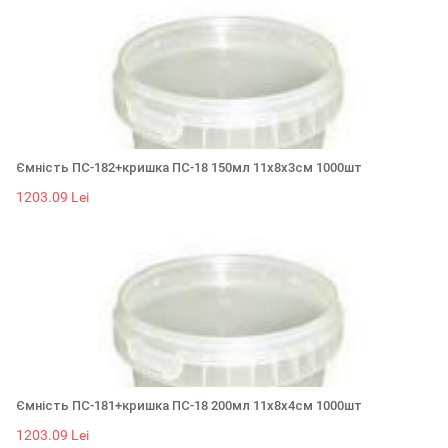
Ємність ПС-182+кришка ПС-18 150мл 11х8х3см 1000шт
1203.09 Lei
Ємність ПС-181+кришка ПС-18 200мл 11х8х4см 1000шт
1203.09 Lei