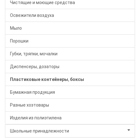
Чистящие и моющие средства
Освежители воздуха
Мыло
Порошки
Губки, тряпки, мочалки
Диспенсеры, дозаторы
Пластиковые контейнеры, боксы
Бумажная продукция
Разные хозтовары
Изделия из полиэтилена
Школьные принадлежности